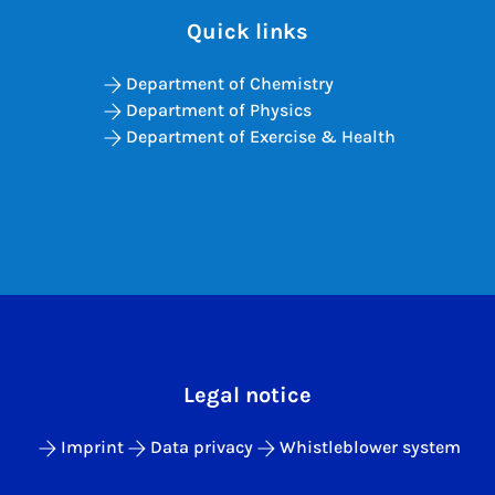
Quick links
Department of Chemistry
Department of Physics
Department of Exercise & Health
Legal notice
Imprint
Data privacy
Whistleblower system