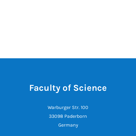
Faculty of Science
Warburger Str. 100
33098 Paderborn
Germany