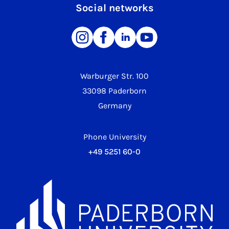
Social networks
Warburger Str. 100
33098 Paderborn
Germany
Phone University
+49 5251 60-0