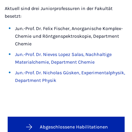
Aktuell sind drei Juniorprofessuren in der Fakultät
besetzt:
Jun.-Prof. Dr. Felix Fischer, Anorganische Komplex-
Chemie und Röntgenspektroskopie, Department
Chemie
Jun.-Prof. Dr. Nieves Lopez Salas, Nachhaltige
Materialchemie, Department Chemie
Jun.-Prof. Dr. Nicholas Güsken, Experimentalphysik,
Department Physik
Abgeschlossene Habilitationen