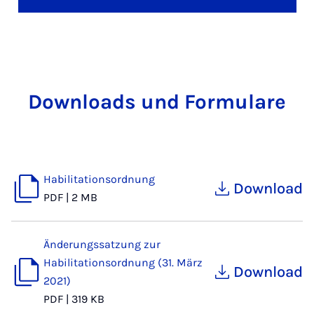
Downloads und Formulare
Habilitationsordnung
Download
PDF
|
2 MB
Änderungssatzung zur
Habilitationsordnung (31. März
Download
2021)
PDF
|
319 KB