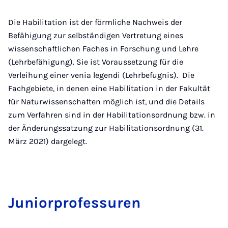
Die Habilitation ist der förmliche Nachweis der
Befähigung zur selbständigen Vertretung eines
wissenschaftlichen Faches in Forschung und Lehre
(Lehrbefähigung). Sie ist Voraussetzung für die
Verleihung einer venia legendi (Lehrbefugnis). Die
Fachgebiete, in denen eine Habilitation in der Fakultät
für Naturwissenschaften möglich ist, und die Details
zum Verfahren sind in der Habilitationsordnung bzw. in
der Änderungssatzung zur Habilitationsordnung (31.
März 2021) dargelegt.
Ju­ni­or­pro­fes­suren