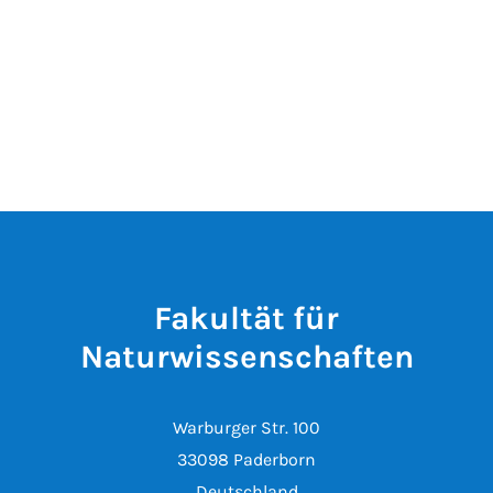
Fakultät für
Naturwissenschaften
Warburger Str. 100
33098 Paderborn
Deutschland