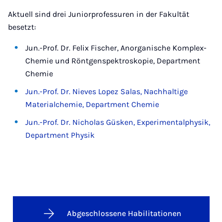
Aktuell sind drei Juniorprofessuren in der Fakultät
besetzt:
Jun.-Prof. Dr. Felix Fischer, Anorganische Komplex-
Chemie und Röntgenspektroskopie, Department
Chemie
Jun.-Prof. Dr. Nieves Lopez Salas, Nachhaltige
Materialchemie, Department Chemie
Jun.-Prof. Dr. Nicholas Güsken, Experimentalphysik,
Department Physik
Abgeschlossene Habilitationen