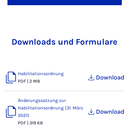
Downloads und Formulare
Habilitationsordnung
Download
PDF
|
2 MB
Änderungssatzung zur
Habilitationsordnung (31. März
Download
2021)
PDF
|
319 KB