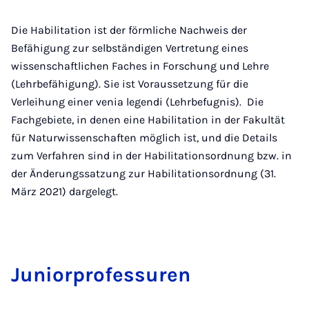
Die Habilitation ist der förmliche Nachweis der
Befähigung zur selbständigen Vertretung eines
wissenschaftlichen Faches in Forschung und Lehre
(Lehrbefähigung). Sie ist Voraussetzung für die
Verleihung einer venia legendi (Lehrbefugnis). Die
Fachgebiete, in denen eine Habilitation in der Fakultät
für Naturwissenschaften möglich ist, und die Details
zum Verfahren sind in der Habilitationsordnung bzw. in
der Änderungssatzung zur Habilitationsordnung (31.
März 2021) dargelegt.
Ju­ni­o­r­pro­fes­su­ren