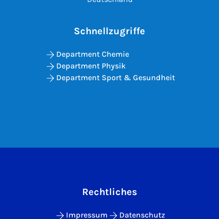
Schnellzugriffe
Department Chemie
Department Physik
Department Sport & Gesundheit
Rechtliches
Impressum
Datenschutz