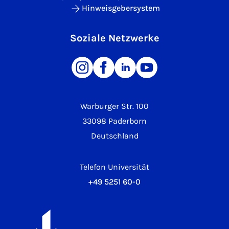
Hinweisgebersystem
Soziale Netzwerke
Warburger Str. 100
33098 Paderborn
Deutschland
Telefon Universität
+49 5251 60-0