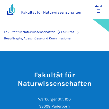
Menü
Fakultät für Naturwissenschaften
Fakultät für Naturwissenschaften
Fakultät
Beauftragte, Ausschüsse und Kommissionen
Fakultät für
Naturwissenschaften
Warburger Str. 100
33098 Paderborn