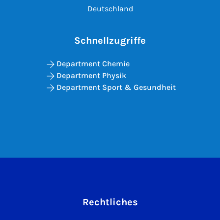
Deutschland
Schnellzugriffe
Department Chemie
Department Physik
Department Sport & Gesundheit
Rechtliches