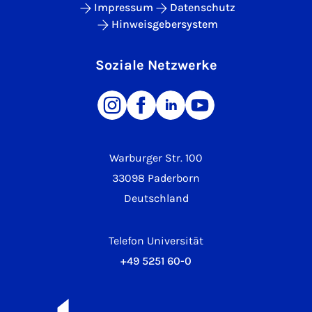
Impressum
Datenschutz
Hinweisgebersystem
Soziale Netzwerke
Warburger Str. 100
33098 Paderborn
Deutschland
Telefon Universität
+49 5251 60-0