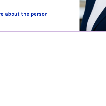
e about the person