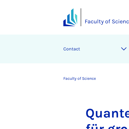
Faculty of Scien
Contact
Faculty of Science
Quante