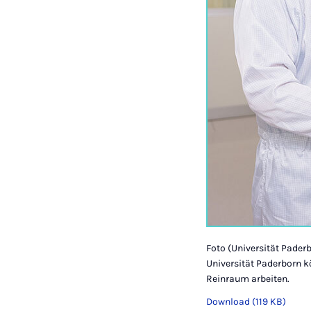
Foto (Universität Pader
Universität Paderborn k
Reinraum arbeiten.
Download (119 KB)