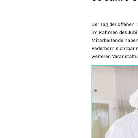
Der Tag der offenen
im Rahmen des Jubil
Mitarbeitende haben 
Paderborn sichtbar 
weiteren Veranstalt