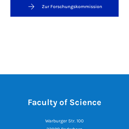
Zur Forschungskommission
Faculty of Science
Warburger Str. 100