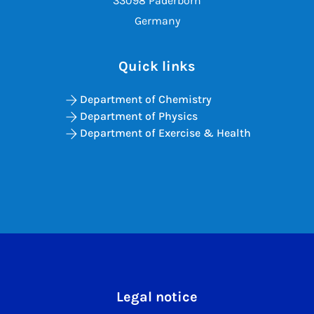
33098 Paderborn
Germany
Quick links
Department of Chemistry
Department of Physics
Department of Exercise & Health
Legal notice