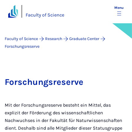
Menu
Faculty of Science
Faculty of Science
Research
Graduate Center
Forschungsreserve
Forschungsreserve
Mit der Forschungsreserve besteht ein Mittel, das
explizit der Förderung des wissenschaftlichen
Nachwuchses in der Fakultät für Naturwissenschaften
dient. Deshalb sind alle Mitglieder dieser Statusgruppe