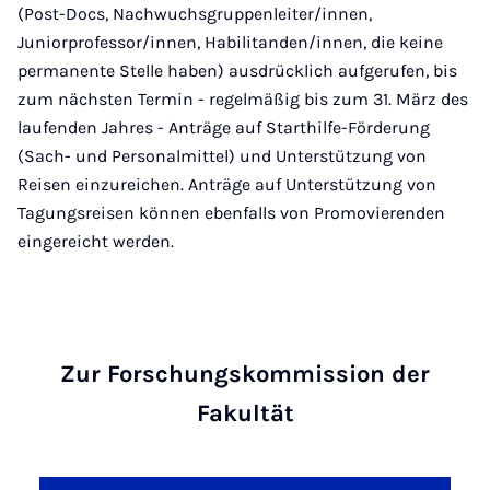
(Post-Docs, Nachwuchsgruppenleiter/innen,
Juniorprofessor/innen, Habilitanden/innen, die keine
permanente Stelle haben) ausdrücklich aufgerufen, bis
zum nächsten Termin - regelmäßig bis zum 31. März des
laufenden Jahres - Anträge auf Starthilfe-Förderung
(Sach- und Personalmittel) und Unterstützung von
Reisen einzureichen. Anträge auf Unterstützung von
Tagungsreisen können ebenfalls von Promovierenden
eingereicht werden.
Zur Forschungskommission der
Fakultät