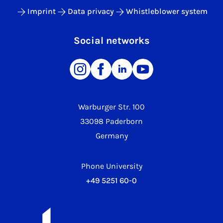
Imprint
Data privacy
Whistleblower system
Social networks
Warburger Str. 100
33098 Paderborn
Germany
Phone University
+49 5251 60-0