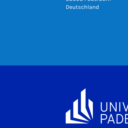
Deutschland