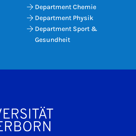
Department Chemie
Department Physik
Department Sport &
Gesundheit