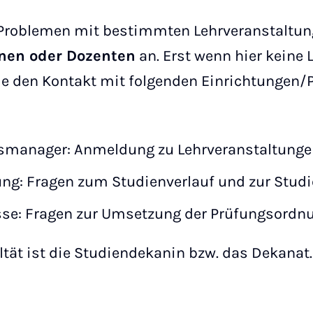
i Problemen mit bestimmten Lehrveranstaltun
nnen oder Dozenten
an. Erst wenn hier keine
Sie den Kontakt mit folgenden Einrichtungen
smanager: Anmeldung zu Lehrveranstaltunge
ng: Fragen zum Studienverlauf und zur Studi
e: Fragen zur Umsetzung der Prüfungsordn
ultät ist die Studiendekanin bzw. das Dekanat.