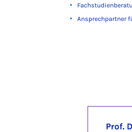
Fachstudienberatu
Ansprechpartner f
Prof. 